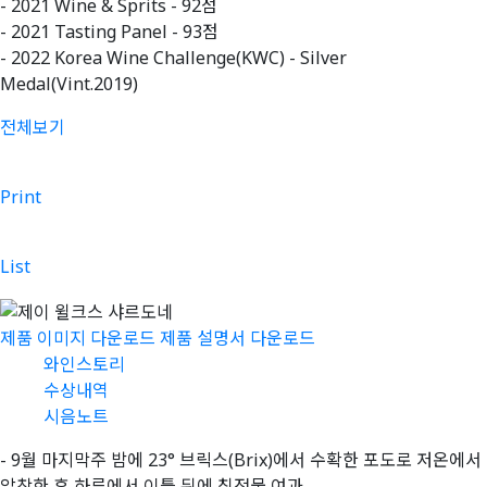
- 2021 Wine & Sprits - 92점
- 2021 Tasting Panel - 93점
- 2022 Korea Wine Challenge(KWC) - Silver
Medal(Vint.2019)
전체보기
Print
List
제품 이미지 다운로드
제품 설명서 다운로드
와인스토리
수상내역
시음노트
- 9월 마지막주 밤에 23° 브릭스(Brix)에서 수확한 포도로 저온에서
압착한 후 하루에서 이틀 뒤에 침전물 여과