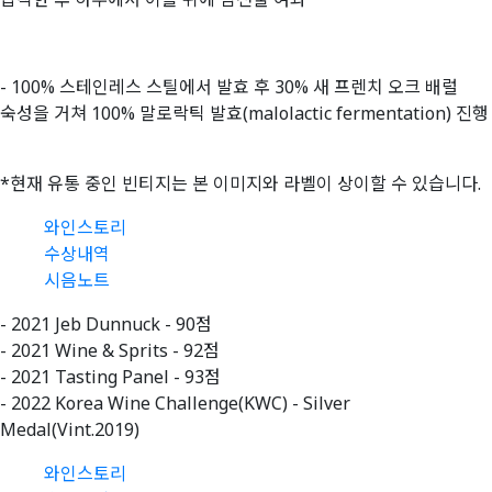
- 100% 스테인레스 스틸에서 발효 후 30% 새 프렌치 오크 배럴
숙성을 거쳐 100% 말로락틱 발효(malolactic fermentation) 진행
*현재 유통 중인 빈티지는 본 이미지와 라벨이 상이할 수 있습니다.
와인스토리
수상내역
시음노트
- 2021 Jeb Dunnuck - 90점
- 2021 Wine & Sprits - 92점
- 2021 Tasting Panel - 93점
- 2022 Korea Wine Challenge(KWC) - Silver
Medal(Vint.2019)
와인스토리