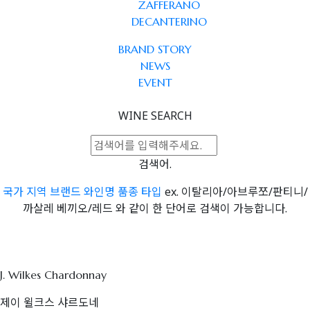
ZAFFERANO
DECANTERINO
BRAND STORY
NEWS
EVENT
WINE SEARCH
검색어.
국가
지역
브랜드
와인명
품종
타입
ex. 이탈리아/아브루쪼/판티니/
까살레 베끼오/레드 와 같이 한 단어로 검색이 가능합니다.
J. Wilkes Chardonnay
제이 윌크스 샤르도네