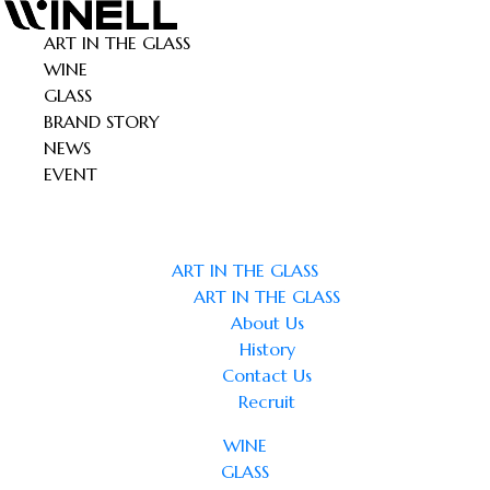
ART IN THE GLASS
WINE
GLASS
BRAND STORY
NEWS
EVENT
ART IN THE GLASS
ART IN THE GLASS
About Us
History
Contact Us
Recruit
WINE
GLASS